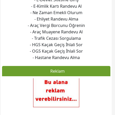
- E-Kimlik Kartı Randevu Al
- Ne Zaman Emekli Olurum
- Ehliyet Randevu Alma
- Araç Vergi Borcunu Öğrenin
- Araç Muayene Randevu Al
- Trafik Cezası Sorgulama
- HGS Kaçak Geçiş İhlali Sor
- OGS Kaçak Geçiş İhlali Sor
- Hastane Randevu Alma
Reklam