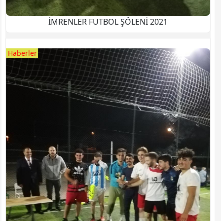
İMRENLER FUTBOL ŞÖLENİ 2021
Haberler