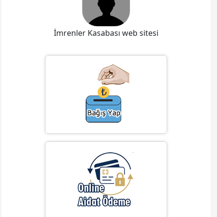
İmrenler Kasabası web sitesi