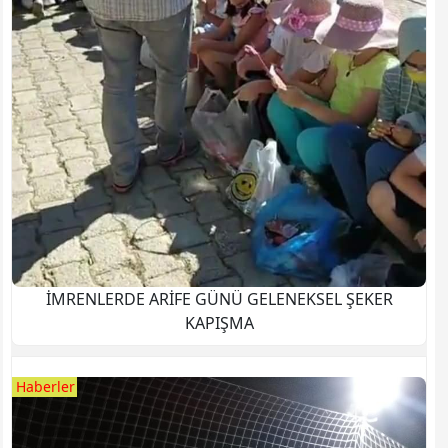
İMRENLERDE ARİFE GÜNÜ GELENEKSEL ŞEKER
KAPIŞMA
Haberler