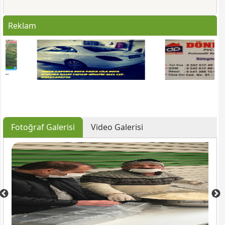
Reklam
Fotoğraf Galerisi
Video Galerisi