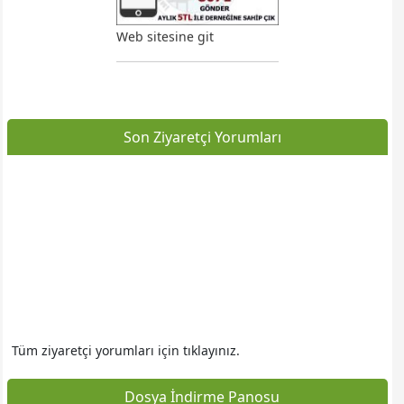
Web sitesine git
Son Ziyaretçi Yorumları
Web sitesine git
Tüm ziyaretçi yorumları için tıklayınız.
Dosya İndirme Panosu