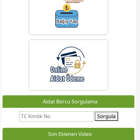
Aidat Borcu Sorgulama
Sorgula
Son Eklenen Video