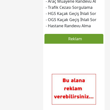
- Araç Muayene Randevu Al
- Trafik Cezası Sorgulama
- HGS Kaçak Geçiş İhlali Sor
- OGS Kaçak Geçiş İhlali Sor
- Hastane Randevu Alma
Reklam