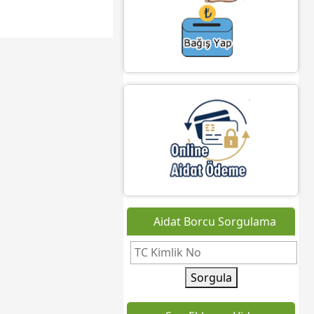
Aidat Borcu Sorgulama
Sorgula