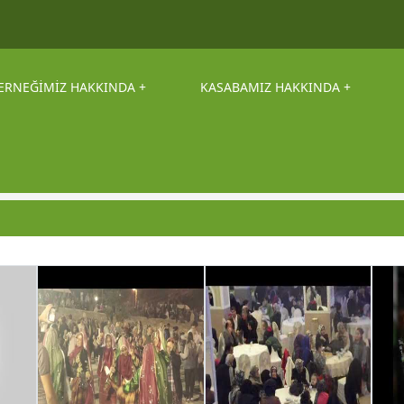
ERNEĞİMİZ HAKKINDA
KASABAMIZ HAKKINDA